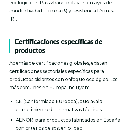
ecológico en Passivhaus incluyen ensayos de
conductividad térmica (λ) y resistencia térmica
(R).
Certificaciones específicas de
productos
Además de certificaciones globales, existen
certificaciones sectoriales específicas para
productos aislantes con enfoque ecológico. Las
más comunes en Europa incluyen:
CE (Conformidad Europea), que avala
cumplimiento de normativas técnicas.
AENOR, para productos fabricados en España
con criterios de sostenibilidad.