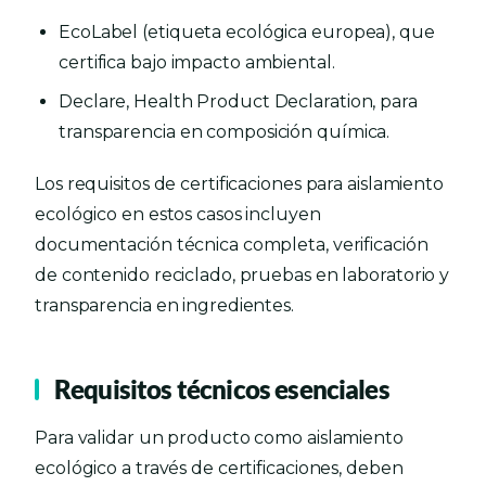
EcoLabel (etiqueta ecológica europea), que
certifica bajo impacto ambiental.
Declare, Health Product Declaration, para
transparencia en composición química.
Los requisitos de certificaciones para aislamiento
ecológico en estos casos incluyen
documentación técnica completa, verificación
de contenido reciclado, pruebas en laboratorio y
transparencia en ingredientes.
Requisitos técnicos esenciales
Para validar un producto como aislamiento
ecológico a través de certificaciones, deben