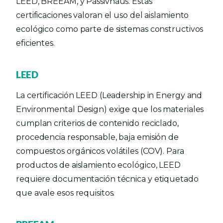
LEED, BREEAM, y Passivhaus. Estas
certificaciones valoran el uso del aislamiento
ecológico como parte de sistemas constructivos
eficientes.
LEED
La certificación LEED (Leadership in Energy and
Environmental Design) exige que los materiales
cumplan criterios de contenido reciclado,
procedencia responsable, baja emisión de
compuestos orgánicos volátiles (COV). Para
productos de aislamiento ecológico, LEED
requiere documentación técnica y etiquetado
que avale esos requisitos.