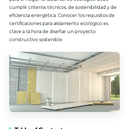
cumplir criterios técnicos, de sostenibilidad y de
eficiencia energética. Conocer los requisitos de
certificaciones para aislamiento ecológico es
clave a la hora de diseñar un proyecto
constructivo sostenible.