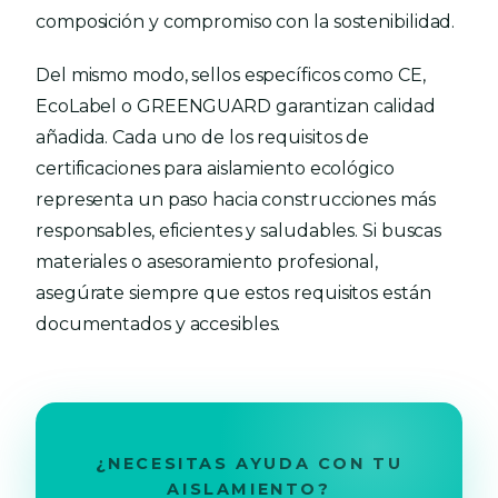
composición y compromiso con la sostenibilidad.
Del mismo modo, sellos específicos como CE,
EcoLabel o GREENGUARD garantizan calidad
añadida. Cada uno de los requisitos de
certificaciones para aislamiento ecológico
representa un paso hacia construcciones más
responsables, eficientes y saludables. Si buscas
materiales o asesoramiento profesional,
asegúrate siempre que estos requisitos están
documentados y accesibles.
¿NECESITAS AYUDA CON TU
AISLAMIENTO?