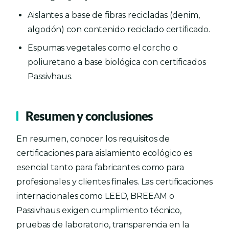
Aislantes a base de fibras recicladas (denim,
algodón) con contenido reciclado certificado.
Espumas vegetales como el corcho o
poliuretano a base biológica con certificados
Passivhaus.
Resumen y conclusiones
En resumen, conocer los requisitos de
certificaciones para aislamiento ecológico es
esencial tanto para fabricantes como para
profesionales y clientes finales. Las certificaciones
internacionales como LEED, BREEAM o
Passivhaus exigen cumplimiento técnico,
pruebas de laboratorio, transparencia en la