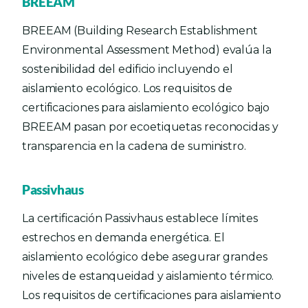
BREEAM
BREEAM (Building Research Establishment
Environmental Assessment Method) evalúa la
sostenibilidad del edificio incluyendo el
aislamiento ecológico. Los requisitos de
certificaciones para aislamiento ecológico bajo
BREEAM pasan por ecoetiquetas reconocidas y
transparencia en la cadena de suministro.
Passivhaus
La certificación Passivhaus establece límites
estrechos en demanda energética. El
aislamiento ecológico debe asegurar grandes
niveles de estanqueidad y aislamiento térmico.
Los requisitos de certificaciones para aislamiento