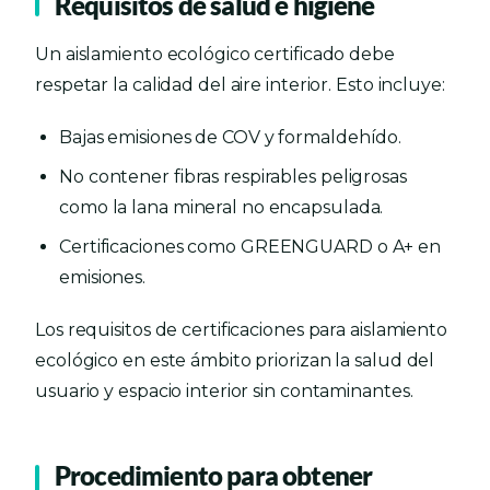
Requisitos de salud e higiene
Un aislamiento ecológico certificado debe
respetar la calidad del aire interior. Esto incluye:
Bajas emisiones de COV y formaldehído.
No contener fibras respirables peligrosas
como la lana mineral no encapsulada.
Certificaciones como GREENGUARD o A+ en
emisiones.
Los requisitos de certificaciones para aislamiento
ecológico en este ámbito priorizan la salud del
usuario y espacio interior sin contaminantes.
Procedimiento para obtener