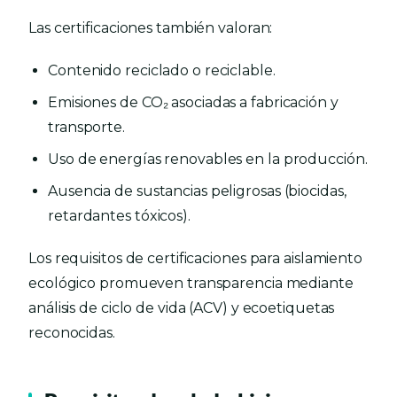
Las certificaciones también valoran:
Contenido reciclado o reciclable.
Emisiones de CO₂ asociadas a fabricación y
transporte.
Uso de energías renovables en la producción.
Ausencia de sustancias peligrosas (biocidas,
retardantes tóxicos).
Los requisitos de certificaciones para aislamiento
ecológico promueven transparencia mediante
análisis de ciclo de vida (ACV) y ecoetiquetas
reconocidas.