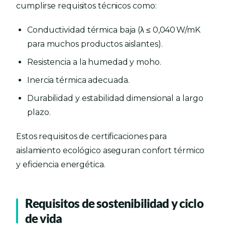
cumplirse requisitos técnicos como:
Conductividad térmica baja (λ ≤ 0,040 W/mK
para muchos productos aislantes).
Resistencia a la humedad y moho.
Inercia térmica adecuada.
Durabilidad y estabilidad dimensional a largo
plazo.
Estos requisitos de certificaciones para
aislamiento ecológico aseguran confort térmico
y eficiencia energética.
Requisitos de sostenibilidad y ciclo
de vida