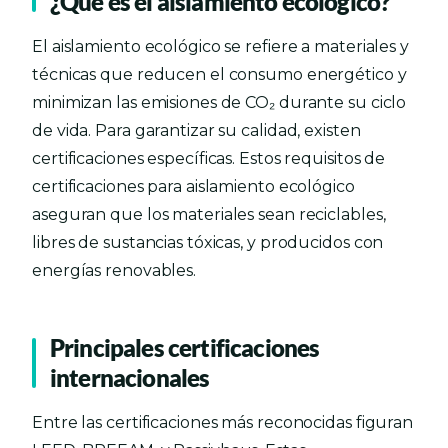
¿Qué es el aislamiento ecológico?
El aislamiento ecológico se refiere a materiales y
técnicas que reducen el consumo energético y
minimizan las emisiones de CO₂ durante su ciclo
de vida. Para garantizar su calidad, existen
certificaciones específicas. Estos requisitos de
certificaciones para aislamiento ecológico
aseguran que los materiales sean reciclables,
libres de sustancias tóxicas, y producidos con
energías renovables.
Principales certificaciones
internacionales
Entre las certificaciones más reconocidas figuran