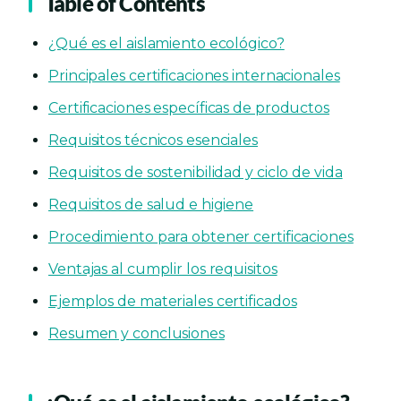
Table of Contents
¿Qué es el aislamiento ecológico?
Principales certificaciones internacionales
Certificaciones específicas de productos
Requisitos técnicos esenciales
Requisitos de sostenibilidad y ciclo de vida
Requisitos de salud e higiene
Procedimiento para obtener certificaciones
Ventajas al cumplir los requisitos
Ejemplos de materiales certificados
Resumen y conclusiones