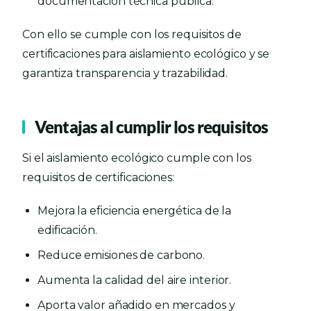
documentación técnica pública.
Con ello se cumple con los requisitos de
certificaciones para aislamiento ecológico y se
garantiza transparencia y trazabilidad.
Ventajas al cumplir los requisitos
Si el aislamiento ecológico cumple con los
requisitos de certificaciones:
Mejora la eficiencia energética de la
edificación.
Reduce emisiones de carbono.
Aumenta la calidad del aire interior.
Aporta valor añadido en mercados y