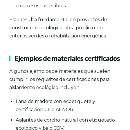
concursos sostenibles.
Esto resulta fundamental en proyectos de
construcción ecológica, obra pública con
criterios verdes o rehabilitación energética.
Ejemplos de materiales certificados
Algunos ejemplos de materiales que suelen
cumplir los requisitos de certificaciones para
aislamiento ecológico incluyen:
Lana de madera con ecoetiqueta y
certificación CE o AENOR.
Aislantes de corcho natural con etiquetado
ecológico y bajo COV.