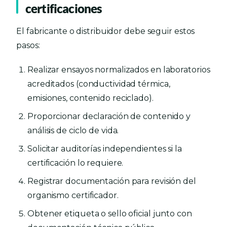
certificaciones
El fabricante o distribuidor debe seguir estos
pasos:
Realizar ensayos normalizados en laboratorios
acreditados (conductividad térmica,
emisiones, contenido reciclado).
Proporcionar declaración de contenido y
análisis de ciclo de vida.
Solicitar auditorías independientes si la
certificación lo requiere.
Registrar documentación para revisión del
organismo certificador.
Obtener etiqueta o sello oficial junto con