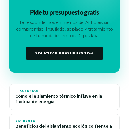
Pide tu presupuesto gratis
Te respondemos en menos de 24 horas, sin
compromiso. Insuflado, soplado y tratamiento
de humedades en toda Gipuzkoa.
SOLICITAR PRESUPUESTO
← ANTERIOR
Cómo el aislamiento térmico influye en la
factura de energía
SIGUIENTE →
Beneficios del aislamiento ecológico frente a