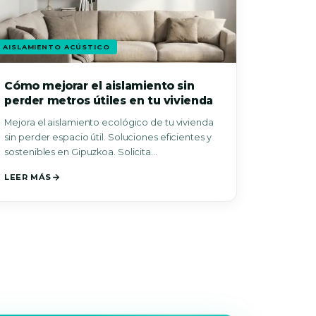
AISLAMIENTO ACÚSTICO
Cómo mejorar el aislamiento sin
perder metros útiles en tu vivienda
Mejora el aislamiento ecológico de tu vivienda
sin perder espacio útil. Soluciones eficientes y
sostenibles en Gipuzkoa. Solicita
asesoramiento.
LEER MÁS