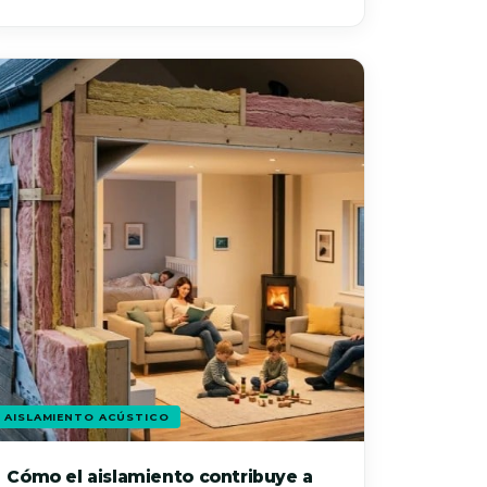
AISLAMIENTO ACÚSTICO
Cómo el aislamiento contribuye a