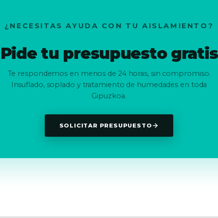
¿NECESITAS AYUDA CON TU AISLAMIENTO?
Pide tu presupuesto gratis
Te respondemos en menos de 24 horas, sin compromiso.
Insuflado, soplado y tratamiento de humedades en toda
Gipuzkoa.
SOLICITAR PRESUPUESTO