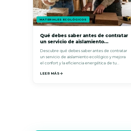
MATERIALES ECOLÓGICOS
Qué debes saber antes de contratar
un servicio de aislamiento
ecológico
Descubre qué debes saber antes de contratar
un servicio de aislamiento ecológico y mejora
el confort y la eficiencia energética de tu…
LEER MÁS