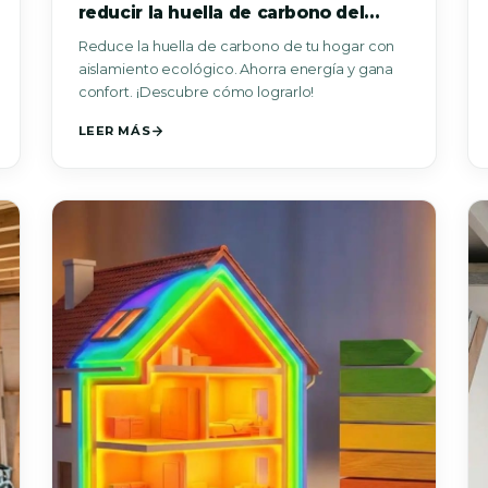
reducir la huella de carbono del
hogar
Reduce la huella de carbono de tu hogar con
aislamiento ecológico. Ahorra energía y gana
confort. ¡Descubre cómo lograrlo!
LEER MÁS