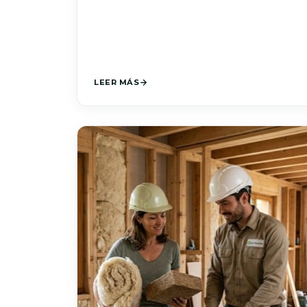
LEER MÁS