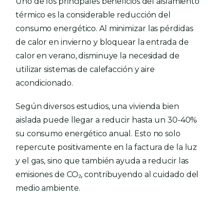
Uno de los principales beneficios del aislamiento
térmico es la considerable reducción del
consumo energético. Al minimizar las pérdidas
de calor en invierno y bloquear la entrada de
calor en verano, disminuye la necesidad de
utilizar sistemas de calefacción y aire
acondicionado.
Según diversos estudios, una vivienda bien
aislada puede llegar a reducir hasta un 30-40%
su consumo energético anual. Esto no solo
repercute positivamente en la factura de la luz
y el gas, sino que también ayuda a reducir las
emisiones de CO₂, contribuyendo al cuidado del
medio ambiente.