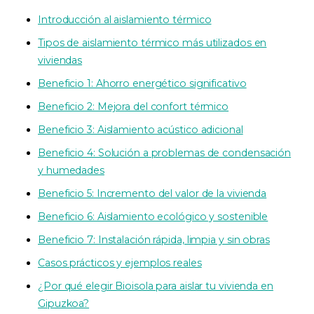
Introducción al aislamiento térmico
Tipos de aislamiento térmico más utilizados en
viviendas
Beneficio 1: Ahorro energético significativo
Beneficio 2: Mejora del confort térmico
Beneficio 3: Aislamiento acústico adicional
Beneficio 4: Solución a problemas de condensación
y humedades
Beneficio 5: Incremento del valor de la vivienda
Beneficio 6: Aislamiento ecológico y sostenible
Beneficio 7: Instalación rápida, limpia y sin obras
Casos prácticos y ejemplos reales
¿Por qué elegir Bioisola para aislar tu vivienda en
Gipuzkoa?