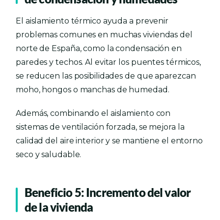
El aislamiento térmico ayuda a prevenir
problemas comunes en muchas viviendas del
norte de España, como la condensación en
paredes y techos. Al evitar los puentes térmicos,
se reducen las posibilidades de que aparezcan
moho, hongos o manchas de humedad.
Además, combinando el aislamiento con
sistemas de ventilación forzada, se mejora la
calidad del aire interior y se mantiene el entorno
seco y saludable.
Beneficio 5: Incremento del valor
de la vivienda