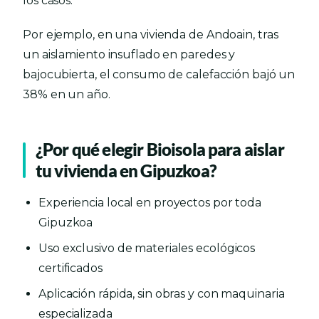
los casos.
Por ejemplo, en una vivienda de Andoain, tras
un aislamiento insuflado en paredes y
bajocubierta, el consumo de calefacción bajó un
38% en un año.
¿Por qué elegir Bioisola para aislar
tu vivienda en Gipuzkoa?
Experiencia local en proyectos por toda
Gipuzkoa
Uso exclusivo de materiales ecológicos
certificados
Aplicación rápida, sin obras y con maquinaria
especializada