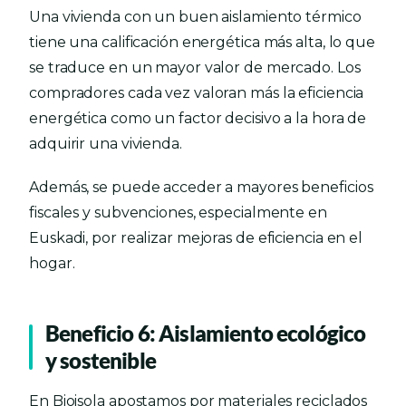
Una vivienda con un buen aislamiento térmico
tiene una calificación energética más alta, lo que
se traduce en un mayor valor de mercado. Los
compradores cada vez valoran más la eficiencia
energética como un factor decisivo a la hora de
adquirir una vivienda.
Además, se puede acceder a mayores beneficios
fiscales y subvenciones, especialmente en
Euskadi, por realizar mejoras de eficiencia en el
hogar.
Beneficio 6: Aislamiento ecológico
y sostenible
En Bioisola apostamos por materiales reciclados