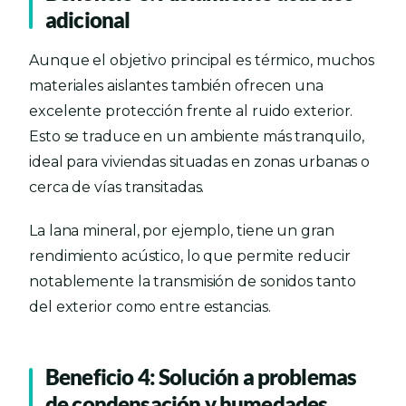
adicional
Aunque el objetivo principal es térmico, muchos
materiales aislantes también ofrecen una
excelente protección frente al ruido exterior.
Esto se traduce en un ambiente más tranquilo,
ideal para viviendas situadas en zonas urbanas o
cerca de vías transitadas.
La lana mineral, por ejemplo, tiene un gran
rendimiento acústico, lo que permite reducir
notablemente la transmisión de sonidos tanto
del exterior como entre estancias.
Beneficio 4: Solución a problemas
de condensación y humedades