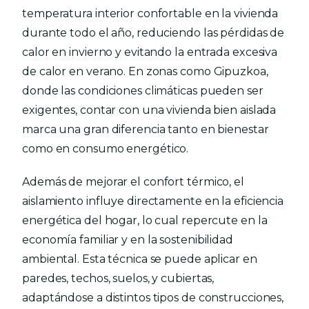
temperatura interior confortable en la vivienda
durante todo el año, reduciendo las pérdidas de
calor en invierno y evitando la entrada excesiva
de calor en verano. En zonas como Gipuzkoa,
donde las condiciones climáticas pueden ser
exigentes, contar con una vivienda bien aislada
marca una gran diferencia tanto en bienestar
como en consumo energético.
Además de mejorar el confort térmico, el
aislamiento influye directamente en la eficiencia
energética del hogar, lo cual repercute en la
economía familiar y en la sostenibilidad
ambiental. Esta técnica se puede aplicar en
paredes, techos, suelos, y cubiertas,
adaptándose a distintos tipos de construcciones,