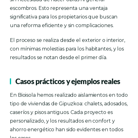
escombros. Esto representa una ventaja
significativa para los propietarios que buscan
una reforma eficiente y sin complicaciones.
El proceso se realiza desde el exterior o interior,
con mínimas molestias para los habitantes, y los
resultados se notan desde el primer día.
Casos prácticos y ejemplos reales
En Bioisola hemos realizado aislamientos en todo
tipo de viviendas de Gipuzkoa: chalets, adosados,
caseríos y pisos antiguos. Cada proyecto es
personalizado, y los resultados en confort y
ahorro energético han sido evidentes en todos