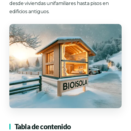
desde viviendas unifamiliares hasta pisos en
edificios antiguos.
Tabla de contenido