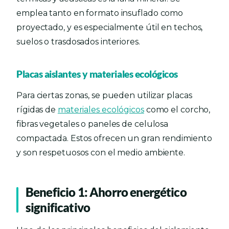
emplea tanto en formato insuflado como
proyectado, y es especialmente útil en techos,
suelos o trasdosados interiores.
Placas aislantes y materiales ecológicos
Para ciertas zonas, se pueden utilizar placas
rígidas de
materiales ecológicos
como el corcho,
fibras vegetales o paneles de celulosa
compactada. Estos ofrecen un gran rendimiento
y son respetuosos con el medio ambiente.
Beneficio 1: Ahorro energético
significativo