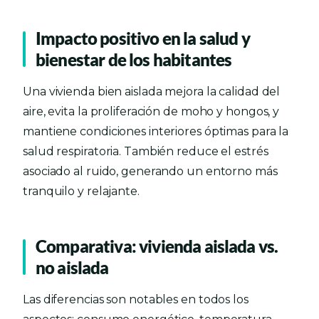
Impacto positivo en la salud y
bienestar de los habitantes
Una vivienda bien aislada mejora la calidad del
aire, evita la proliferación de moho y hongos, y
mantiene condiciones interiores óptimas para la
salud respiratoria. También reduce el estrés
asociado al ruido, generando un entorno más
tranquilo y relajante.
Comparativa: vivienda aislada vs.
no aislada
Las diferencias son notables en todos los