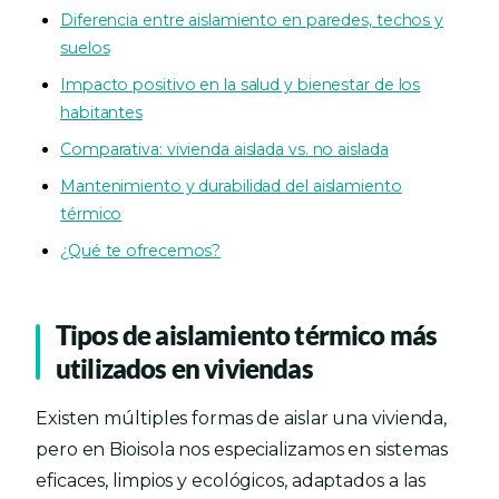
Diferencia entre aislamiento en paredes, techos y
suelos
Impacto positivo en la salud y bienestar de los
habitantes
Comparativa: vivienda aislada vs. no aislada
Mantenimiento y durabilidad del aislamiento
térmico
¿Qué te ofrecemos?
Tipos de aislamiento térmico más
utilizados en viviendas
Existen múltiples formas de aislar una vivienda,
pero en Bioisola nos especializamos en sistemas
eficaces, limpios y ecológicos, adaptados a las