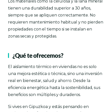
Los materiales como la celulosa y la lana mineral
tienen una durabilidad superior a 30 años,
siempre que se apliquen correctamente. No
requieren mantenimiento habitual y no pierden
propiedades con el tiempo si se instalan en
zonas secas y protegidas.
¿Qué te ofrecemos?
El aislamiento térmico en viviendas no es solo
una mejora estética o técnica, sino una inversión
real en bienestar, salud y ahorro. Desde la
eficiencia energética hasta la sostenibilidad, sus
beneficios son múltiples y duraderos.
Si vives en Gipuzkoa y estás pensando en