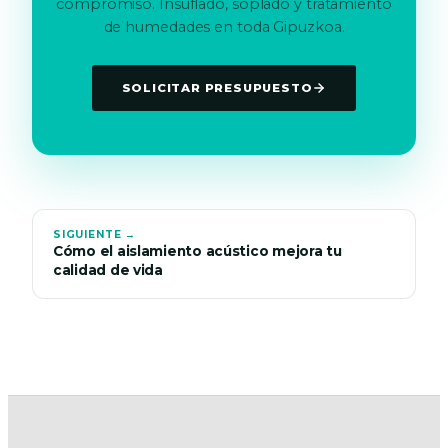
compromiso. Insuflado, soplado y tratamiento
de humedades en toda Gipuzkoa.
SOLICITAR PRESUPUESTO
SIGUIENTE →
Cómo el aislamiento acústico mejora tu
calidad de vida