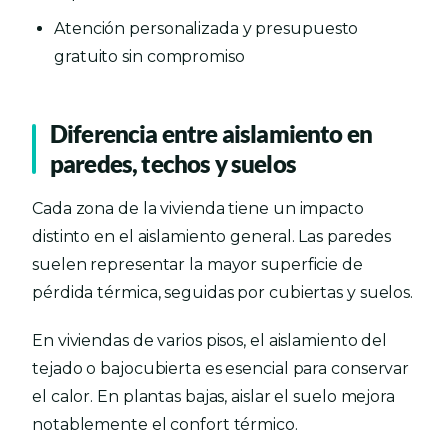
Atención personalizada y presupuesto
gratuito sin compromiso
Diferencia entre aislamiento en
paredes, techos y suelos
Cada zona de la vivienda tiene un impacto
distinto en el aislamiento general. Las paredes
suelen representar la mayor superficie de
pérdida térmica, seguidas por cubiertas y suelos.
En viviendas de varios pisos, el aislamiento del
tejado o bajocubierta es esencial para conservar
el calor. En plantas bajas, aislar el suelo mejora
notablemente el confort térmico.