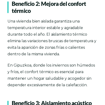
Beneficio 2: Mejora del confort
térmico
Una vivienda bien aislada garantiza una
temperatura interior estable y agradable
durante todo el año. El aislamiento térmico
elimina las variaciones bruscas de temperatura y
evita la aparición de zonas frías o calientes
dentro de la misma vivienda.
En Gipuzkoa, donde los inviernos son húmedos
y fríos, el confort térmico es esencial para
mantener un hogar saludable y acogedor sin
depender excesivamente de la calefacción.
Beneficio 3: Aislamiento acústico