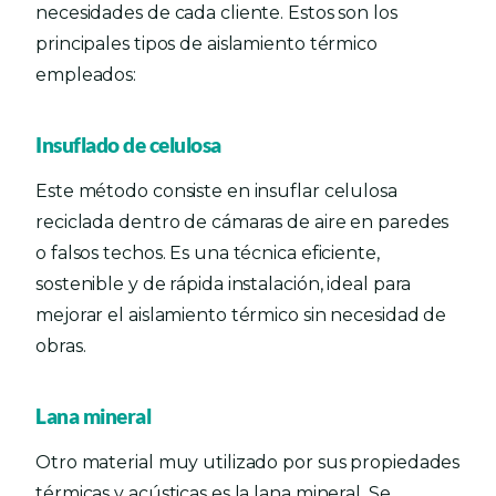
necesidades de cada cliente. Estos son los
principales tipos de aislamiento térmico
empleados:
Insuflado de celulosa
Este método consiste en insuflar celulosa
reciclada dentro de cámaras de aire en paredes
o falsos techos. Es una técnica eficiente,
sostenible y de rápida instalación, ideal para
mejorar el aislamiento térmico sin necesidad de
obras.
Lana mineral
Otro material muy utilizado por sus propiedades
térmicas y acústicas es la lana mineral. Se