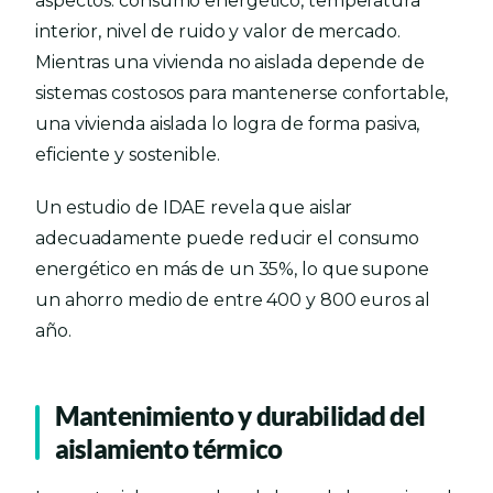
aspectos: consumo energético, temperatura
interior, nivel de ruido y valor de mercado.
Mientras una vivienda no aislada depende de
sistemas costosos para mantenerse confortable,
una vivienda aislada lo logra de forma pasiva,
eficiente y sostenible.
Un estudio de IDAE revela que aislar
adecuadamente puede reducir el consumo
energético en más de un 35%, lo que supone
un ahorro medio de entre 400 y 800 euros al
año.
Mantenimiento y durabilidad del
aislamiento térmico