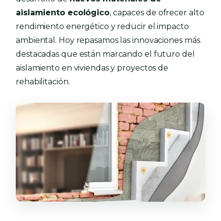
aislamiento ecológico
, capaces de ofrecer alto
rendimiento energético y reducir el impacto
ambiental. Hoy repasamos las innovaciones más
destacadas que están marcando el futuro del
aislamiento en viviendas y proyectos de
rehabilitación.