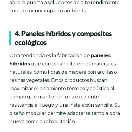
abre la puerta a soluciones de alto rendimiento
con un menor impacto ambiental.
4. Paneles híbridos y composites
ecológicos
Otra tendencia es la fabricación de
paneles
híbridos
que combinan diferentes materiales
naturales, como fibras de madera con arcillas o
resinas vegetales. Estos productos buscan
maximizar el aislamiento térmico y acústico al
tiempo que mantienen una excelente
resistencia al fuego y una instalación sencilla. Su
diseño modular permite adaptarse tanto a obra
nueva como a rehabilitación.