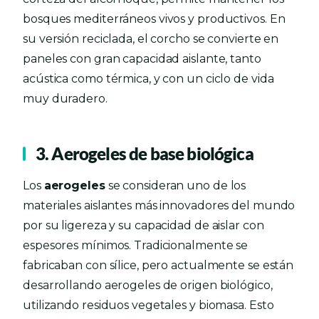
bosques mediterráneos vivos y productivos. En
su versión reciclada, el corcho se convierte en
paneles con gran capacidad aislante, tanto
acústica como térmica, y con un ciclo de vida
muy duradero.
3. Aerogeles de base biológica
Los
aerogeles
se consideran uno de los
materiales aislantes más innovadores del mundo
por su ligereza y su capacidad de aislar con
espesores mínimos. Tradicionalmente se
fabricaban con sílice, pero actualmente se están
desarrollando aerogeles de origen biológico,
utilizando residuos vegetales y biomasa. Esto