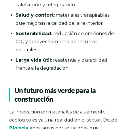
calefacción y refrigeración.
Salud y confort:
materiales transpirables
que mejoran la calidad del aire interior.
Sostenibilidad:
reducción de emisiones de
CO₂ y aprovechamiento de recursos
naturales.
Larga vida útil:
resistencia y durabilidad
frente a la degradación.
Un futuro más verde para la
construcción
La innovación en materiales de aislamiento
ecológico es ya una realidad en el sector. Desde
Bioisola
apostamos por soluciones que