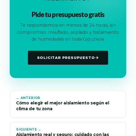
Pide tu presupuesto gratis
Te respondemos en menos de 24 horas, sin
compromiso. Insuflado, soplado y tratamiento
de humedades en toda Gipuzkoa.
SOLICITAR PRESUPUESTO
← ANTERIOR
Cómo elegir el mejor aislamiento según el
clima de tu zona
SIGUIENTE →
Aislamiento real y seguro: cuidado con las