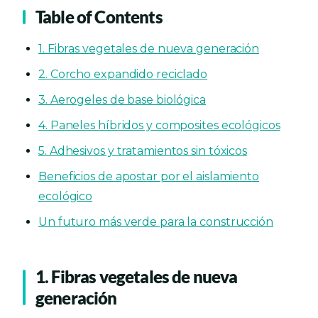
Table of Contents
1. Fibras vegetales de nueva generación
2. Corcho expandido reciclado
3. Aerogeles de base biológica
4. Paneles híbridos y composites ecológicos
5. Adhesivos y tratamientos sin tóxicos
Beneficios de apostar por el aislamiento
ecológico
Un futuro más verde para la construcción
1. Fibras vegetales de nueva
generación