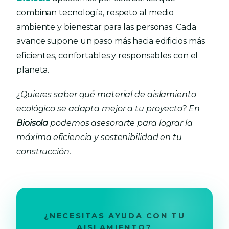
combinan tecnología, respeto al medio
ambiente y bienestar para las personas. Cada
avance supone un paso más hacia edificios más
eficientes, confortables y responsables con el
planeta.
¿Quieres saber qué material de aislamiento
ecológico se adapta mejor a tu proyecto? En
Bioisola
podemos asesorarte para lograr la
máxima eficiencia y sostenibilidad en tu
construcción.
¿NECESITAS AYUDA CON TU
AISLAMIENTO?