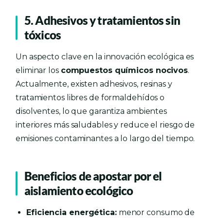
5. Adhesivos y tratamientos sin
tóxicos
Un aspecto clave en la innovación ecológica es
eliminar los
compuestos químicos nocivos
.
Actualmente, existen adhesivos, resinas y
tratamientos libres de formaldehídos o
disolventes, lo que garantiza ambientes
interiores más saludables y reduce el riesgo de
emisiones contaminantes a lo largo del tiempo.
Beneficios de apostar por el
aislamiento ecológico
Eficiencia energética:
menor consumo de